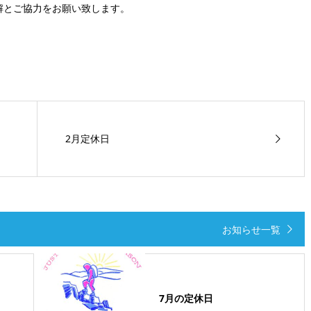
解とご協力をお願い致します。
2月定休日
お知らせ一覧
7月の定休日