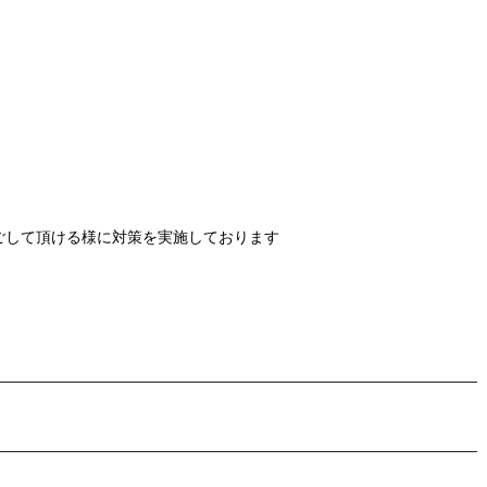
ごして頂ける様に対策を実施しております