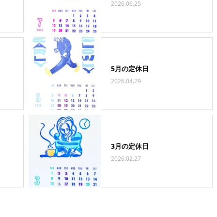
2026.06.25
5月の定休日
2026.04.29
3月の定休日
2026.02.27