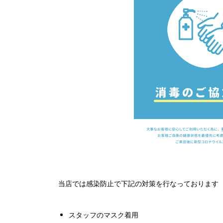
当店では感染防止で下記の対策を行なっております
スタッフのマスク着用