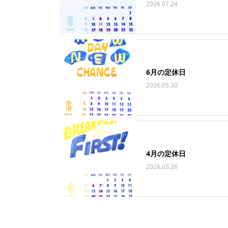
2026.07.24
6月の定休日
2026.05.30
4月の定休日
2026.03.26