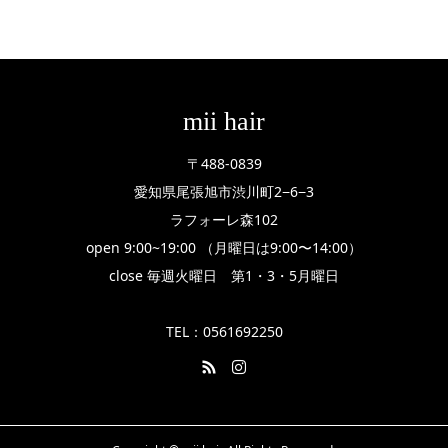
mii hair
〒488-0839
愛知県尾張旭市渋川町2−6−3
ラフォーレ森102
open 9:00~19:00 （月曜日は9:00〜14:00）
close 毎週火曜日 第1・3・5月曜日
TEL：0561692250