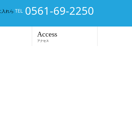
0561-69-2250
TEL
に入れら
Access
アクセス