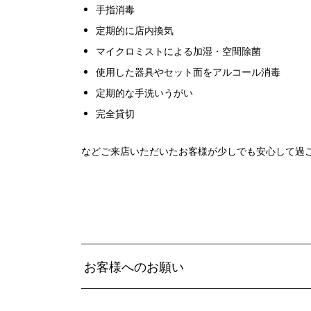
手指消毒
定期的に店内換気
マイクロミストによる加湿・空間除菌
使用した器具やセット面をアルコール消毒
定期的な手洗いうがい
完全貸切
などご来店いただいたお客様が少しでも安心して過
お客様へのお願い