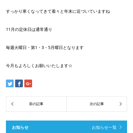
すっかり寒くなってきて着々と年末に近づいていますね
11月の定休日は通常通り
毎週火曜日・第1・3・5月曜日となります
今月もよろしくお願いいたします☆
お知らせ
お知らせ一覧