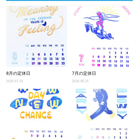
8月の定休日
7月の定休日
2026.07.24
2026.06.25