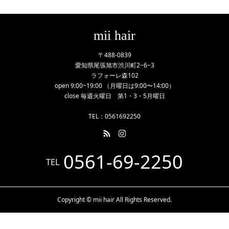
mii hair
〒488-0839
愛知県尾張旭市渋川町2−6−3
ラフォーレ森102
open 9:00~19:00 （月曜日は9:00〜14:00）
close 毎週火曜日 第1・3・5月曜日
TEL：0561692250
0561-69-2250
TEL
Copyright © mii hair All Rights Reserved.