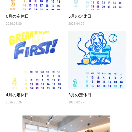
6月の定休日
5月の定休日
2026.05.30
2026.04.29
4月の定休日
3月の定休日
2026.03.26
2026.02.27