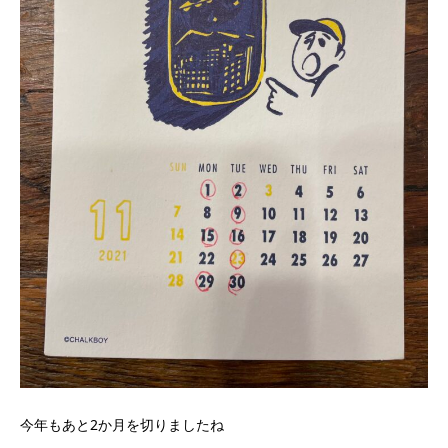
今年もあと2か月を切りましたね