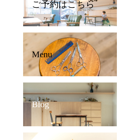
ご予約はこちら
Menu
Blog