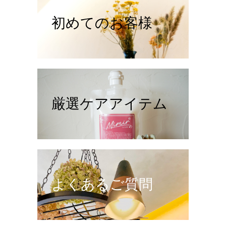
初めてのお客様
厳選ケアアイテム
よくあるご質問