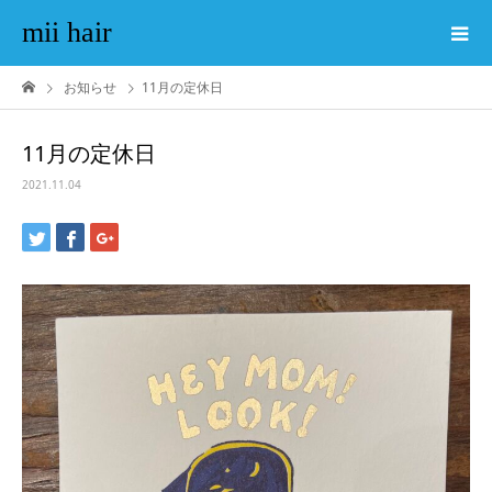
mii hair
お知らせ
11月の定休日
11月の定休日
2021.11.04