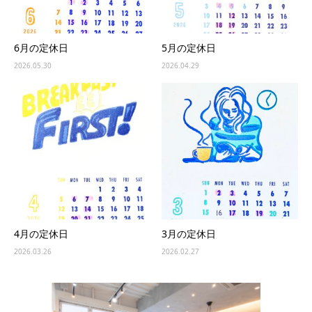
6月の定休日
5月の定休日
2026.05.30
2026.04.29
4月の定休日
3月の定休日
2026.03.26
2026.02.27