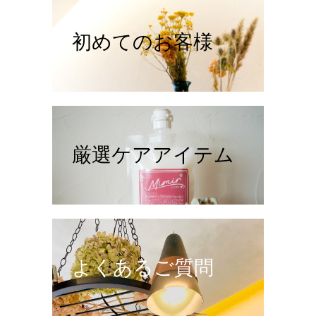
初めてのお客様
厳選ケアアイテム
よくあるご質問