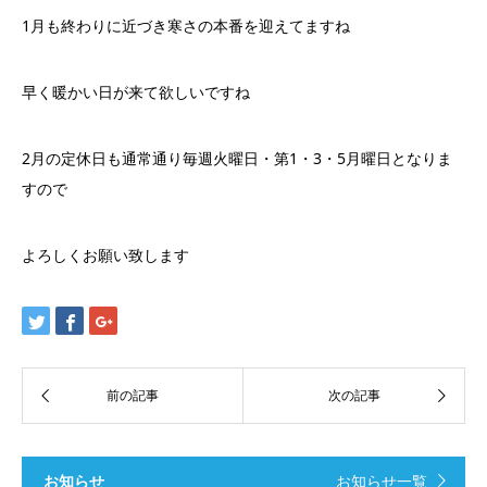
1月も終わりに近づき寒さの本番を迎えてますね
早く暖かい日が来て欲しいですね
2月の定休日も通常通り毎週火曜日・第1・3・5月曜日となりま
すので
よろしくお願い致します
お知らせ
お知らせ一覧