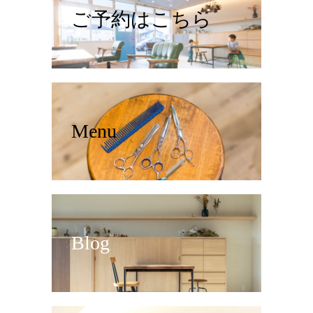
ご予約はこちら
Menu
Blog