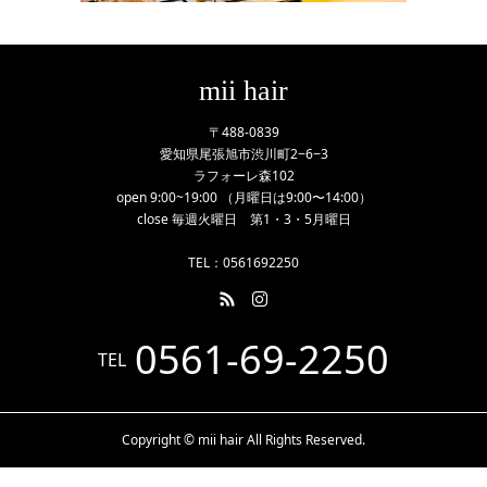
mii hair
〒488-0839
愛知県尾張旭市渋川町2−6−3
ラフォーレ森102
open 9:00~19:00 （月曜日は9:00〜14:00）
close 毎週火曜日 第1・3・5月曜日
TEL：0561692250
0561-69-2250
TEL
Copyright © mii hair All Rights Reserved.