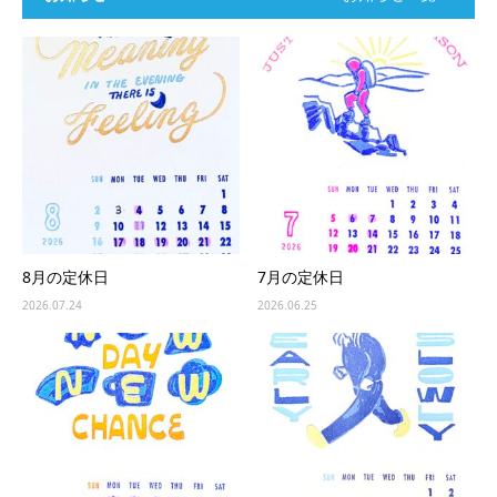
8月の定休日
7月の定休日
2026.07.24
2026.06.25