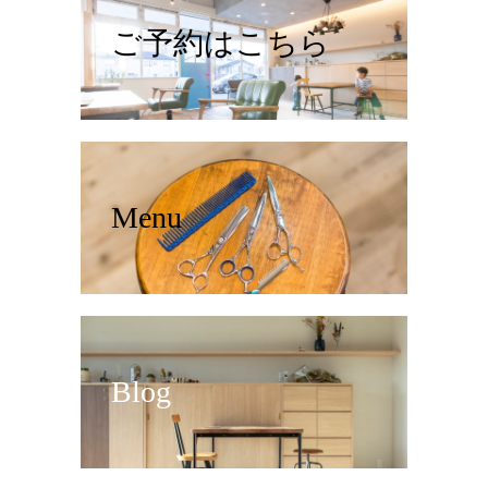
ご予約はこちら
Menu
Blog