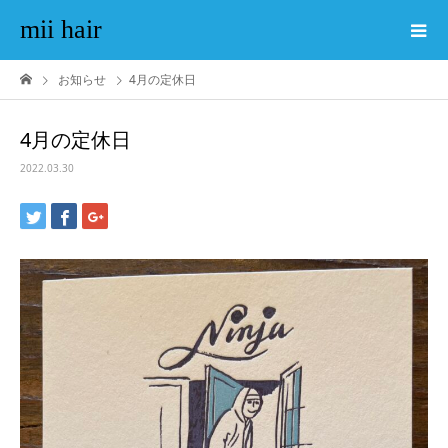
mii hair
お知らせ
4月の定休日
4月の定休日
2022.03.30