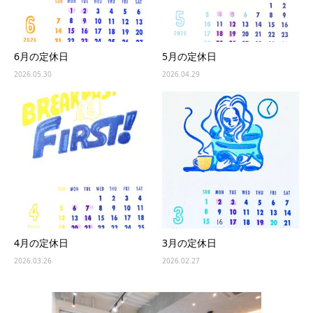
6月の定休日
5月の定休日
2026.05.30
2026.04.29
4月の定休日
3月の定休日
2026.03.26
2026.02.27