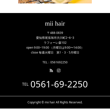
mii hair
〒488-0839
愛知県尾張旭市渋川町2−6−3
ラフォーレ森102
open 9:00~19:00 （月曜日は9:00〜14:00）
close 毎週火曜日 第1・3・5月曜日
TEL：0561692250
0561-69-2250
TEL
Copyright © mii hair All Rights Reserved.