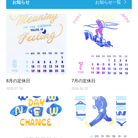
お知らせ
お知らせ一覧
8月の定休日
7月の定休日
2026.07.24
2026.06.25