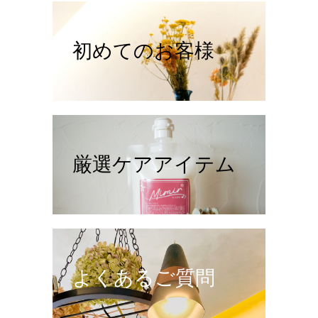
初めてのお客様
厳選ケアアイテム
よくあるご質問