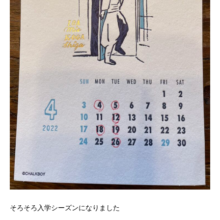
そろそろ入学シーズンになりました