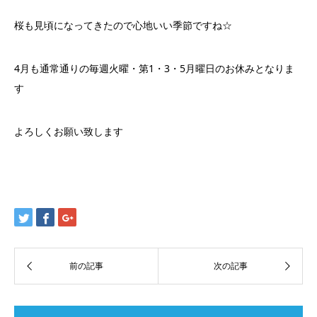
桜も見頃になってきたので心地いい季節ですね☆
4月も通常通りの毎週火曜・第1・3・5月曜日のお休みとなりま
す
よろしくお願い致します