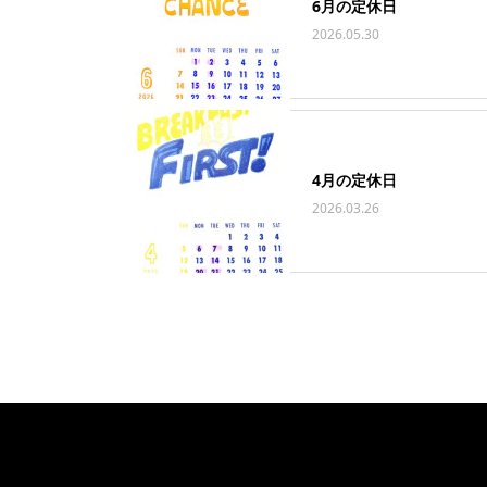
6月の定休日
2026.05.30
4月の定休日
2026.03.26