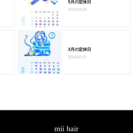
5月の定休日
2026.04.29
3月の定休日
2026.02.27
mii hair