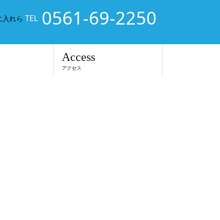
0561-69-2250
TEL
に入れら
Access
アクセス