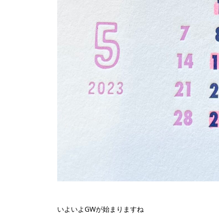
いよいよGWが始まりますね