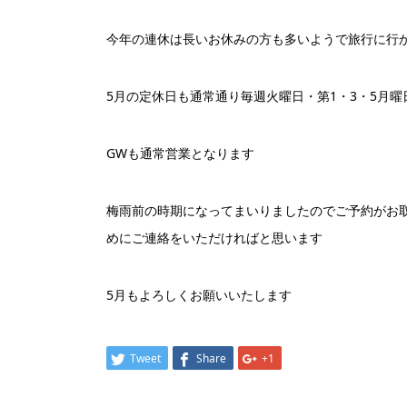
今年の連休は長いお休みの方も多いようで旅行に行
5月の定休日も通常通り毎週火曜日・第1・3・5月
GWも通常営業となります
梅雨前の時期になってまいりましたのでご予約がお
めにご連絡をいただければと思います
5月もよろしくお願いいたします
Tweet
Share
+1