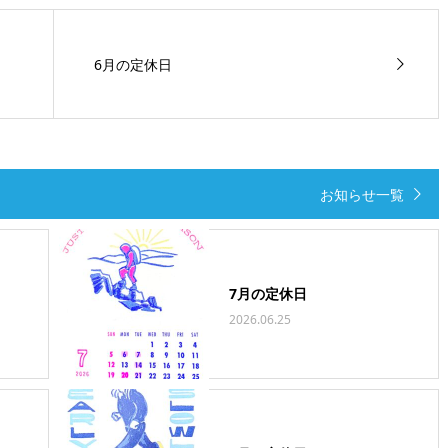
6月の定休日
お知らせ一覧
7月の定休日
2026.06.25