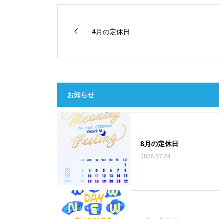
4月の定休日
お知らせ
8月の定休日
2026.07.24