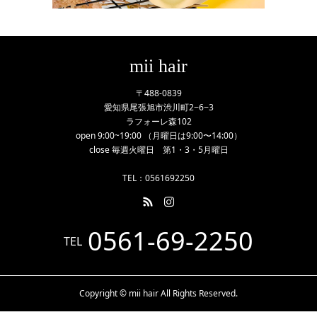
mii hair
〒488-0839
愛知県尾張旭市渋川町2−6−3
ラフォーレ森102
open 9:00~19:00 （月曜日は9:00〜14:00）
close 毎週火曜日 第1・3・5月曜日
TEL：0561692250
0561-69-2250
TEL
Copyright © mii hair All Rights Reserved.