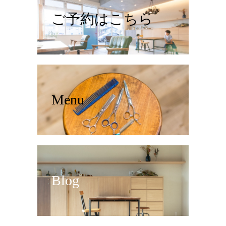
ご予約はこちら
Menu
Blog