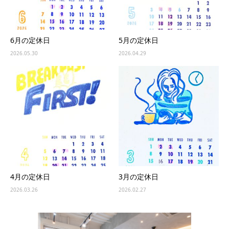
6月の定休日
5月の定休日
2026.05.30
2026.04.29
4月の定休日
3月の定休日
2026.03.26
2026.02.27