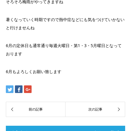
そろそろ梅雨がやってきますね
暑くなっていく時期ですので熱中症などにも気をつけていかない
と行けませんね
6月の定休日も通常通り毎週火曜日・第1・3・5月曜日となって
おります
6月もよろしくお願い致します