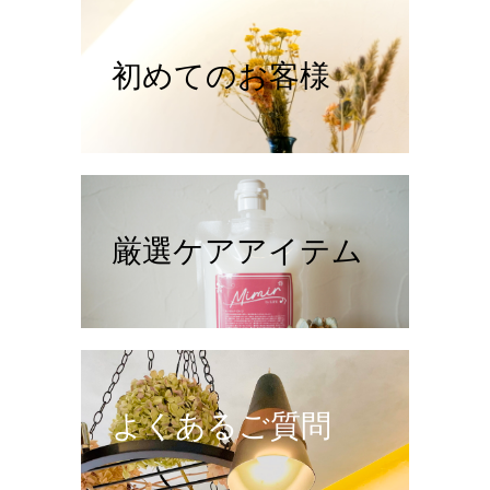
初めてのお客様
厳選ケアアイテム
よくあるご質問