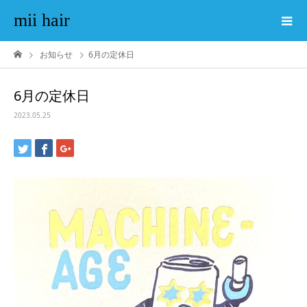
mii hair
お知らせ
6月の定休日
6月の定休日
2023.05.25