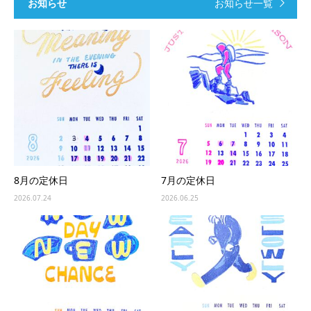
お知らせ
お知らせ一覧
8月の定休日
7月の定休日
2026.07.24
2026.06.25