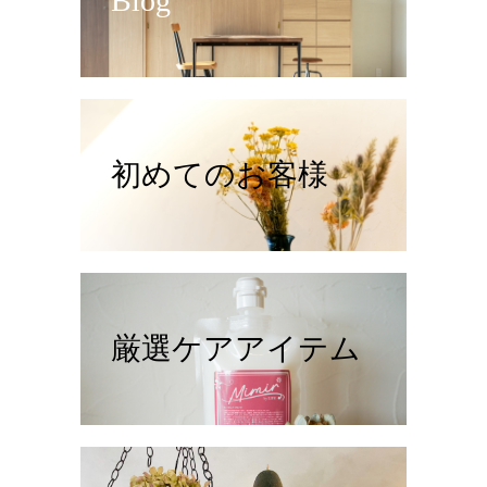
Blog
初めてのお客様
厳選ケアアイテム