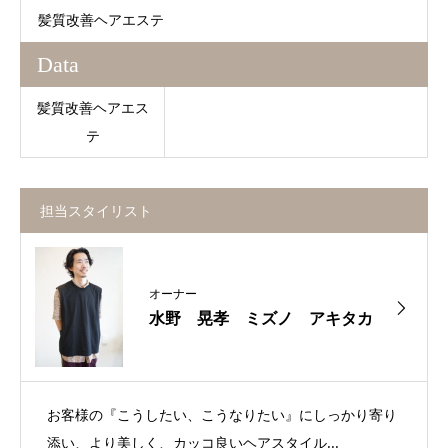
髪質改善ヘアエステ
Data
髪質改善ヘアエス
テ
担当スタイリスト
オーナー
水野 晃孝 ミズノ アキタカ
お客様の『こうしたい、こうなりたい』にしっかり寄り
添い、より美しく、カッコ良いヘアスタイル...