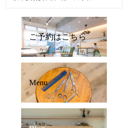
ご予約はこちら
Menu